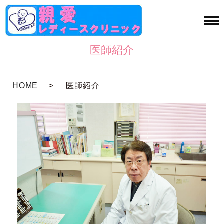
医師紹介
HOME
医師紹介