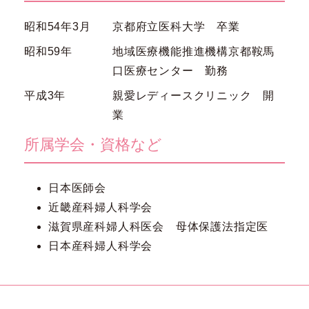
昭和54年3月
京都府立医科大学 卒業
昭和59年
地域医療機能推進機構京都鞍馬
口医療センター 勤務
平成3年
親愛レディースクリニック 開
業
所属学会・資格など
日本医師会
近畿産科婦人科学会
滋賀県産科婦人科医会 母体保護法指定医
日本産科婦人科学会