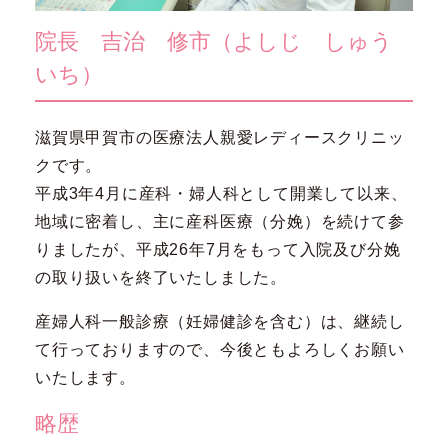
院長 吉治 修市（よしじ しゅう
いち）
滋賀県甲賀市の医療法人親愛レディースクリニッ
クです。
平成3年4月に産科・婦人科として開業して以来、
地域に密着し、主に産科医療（分娩）を続けて参
りましたが、平成26年7月をもって入院及び分娩
の取り扱いを終了いたしました。
産婦人科一般診療（妊婦健診を含む）は、継続し
て行っておりますので、今後ともよろしくお願い
いたします。
略歴