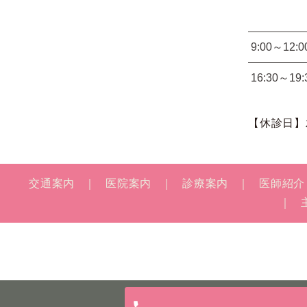
9:00～12:0
16:30～19:
【休診日】
交通案内
医院案内
診療案内
医師紹介