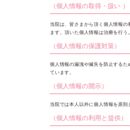
（個人情報の取得・扱い ）
当院は、皆さまから頂く個人情報の
ます。頂いた個人情報は治療を行う
（個人情報の保護対策）
個人情報の漏洩や滅失を防止するた
ています。
（個人情報の開示）
当院では本人以外に個人情報を原則
（個人情報の利用と提供）