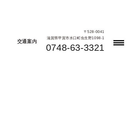
〒528-0041
滋賀県甲賀市水口町虫生野1098-1
交通案内
0748-63-3321