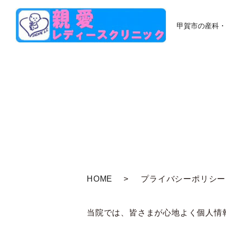
甲賀市の産科・
HOME
プライバシーポリシー
当院では、皆さまが心地よく個人情