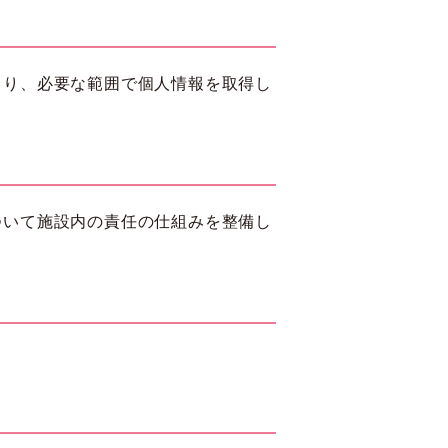
より、必要な範囲で個人情報を取得し
ついて施設内の責任の仕組みを整備し