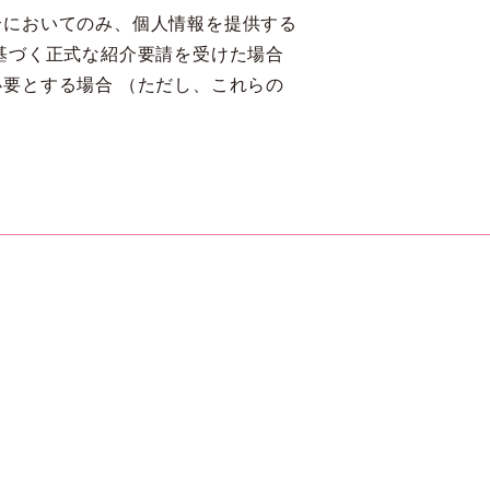
合においてのみ、個人情報を提供する
基づく正式な紹介要請を受けた場合
要とする場合 （ただし、これらの