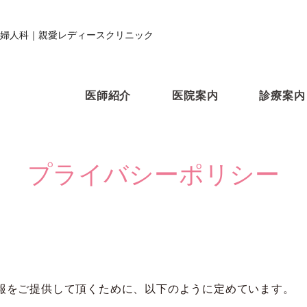
婦人科｜親愛レディースクリニック
医師紹介
医院案内
診療案内
プライバシーポリシー
報をご提供して頂くために、以下のように定めています。