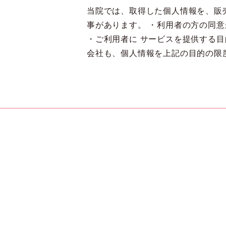
当院では、取得した個人情報を、販
事があります。 ・利用者の方の同
・ご利用者に サービスを提供する
会社も、個人情報を上記の目的の限